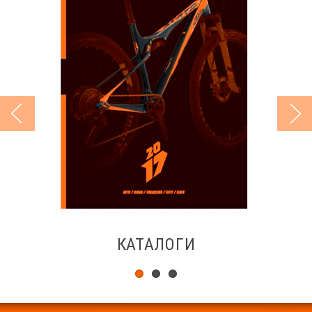
КАТАЛОГИ