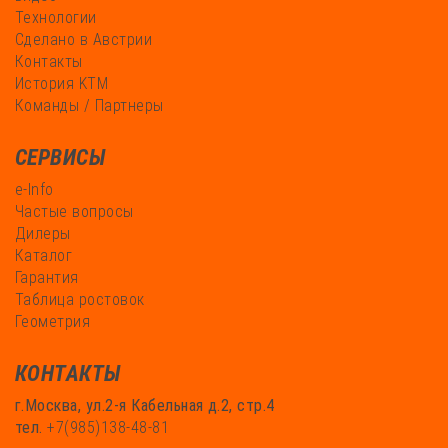
Технологии
Сделано в Австрии
Контакты
История KTM
Команды / Партнеры
СЕРВИСЫ
e-Info
Частые вопросы
Дилеры
Каталог
Гарантия
Таблица ростовок
Геометрия
КОНТАКТЫ
г.Москва, ул.2-я Кабельная д.2, стр.4
тел.
+7(985)138-48-81