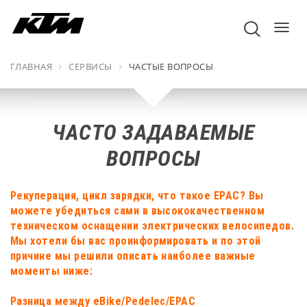
пере
навиг
ГЛАВНАЯ
СЕРВИСЫ
ЧАСТЫЕ ВОПРОСЫ
ЧАСТО ЗАДАВАЕМЫЕ
ВОПРОСЫ
Рекуперация, цикл зарядки, что такое EPAC? Вы
можете убедиться сами в высококачественном
техническом оснащении электрических велосипедов.
Мы хотели бы вас проинформировать и по этой
причине мы решили описать наиболее важные
моменты ниже:
Разница между eBike/Pedelec/EPAC