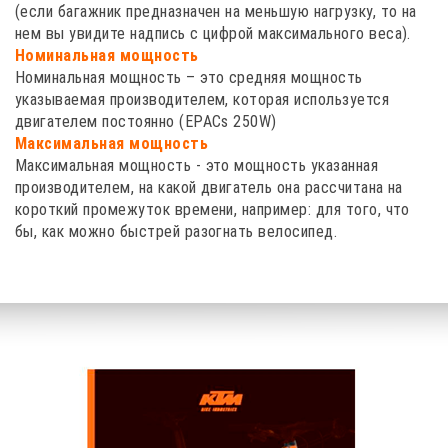
(если багажник предназначен на меньшую нагрузку, то на
нем вы увидите надпись с цифрой максимального веса).
Номинальная мощность
Номинальная мощность – это средняя мощность
указываемая производителем, которая используется
двигателем постоянно (EPACs 250W)
Максимальная мощность
Максимальная мощность - это мощность указанная
производителем, на какой двигатель она рассчитана на
короткий промежуток времени, например: для того, что
бы, как можно быстрей разогнать велосипед.