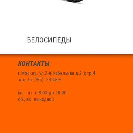
ВЕЛОСИПЕДЫ
КОНТАКТЫ
г.Москва, ул.2-я Кабельная д.2, стр.4
тел.
+7(985)138-48-81
пн. - пт. с 9:00 до 18:00
сб., вс. выходной