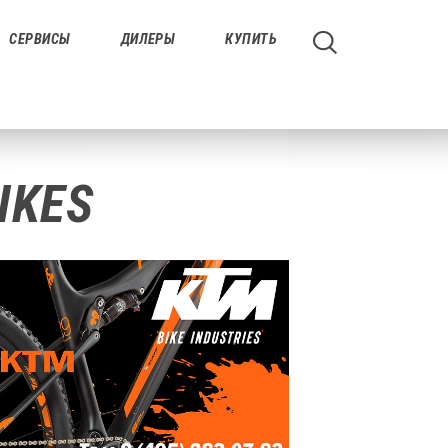
СЕРВИСЫ
ДИЛЕРЫ
КУПИТЬ
IKES