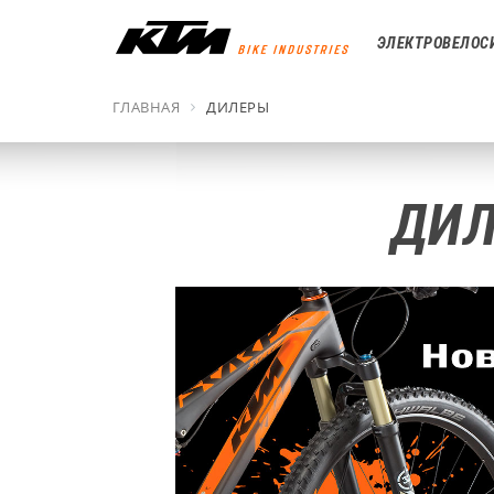
ЭЛЕКТРОВЕЛОС
ГЛАВНАЯ
ДИЛЕРЫ
ДИЛ