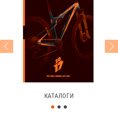
КАТАЛОГИ