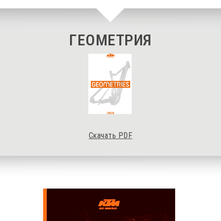
ГЕОМЕТРИЯ
Скачать PDF