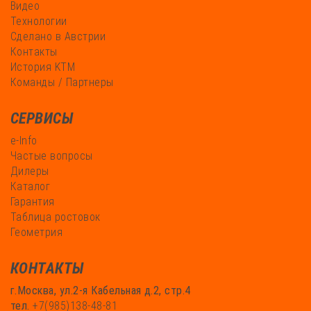
Видео
Технологии
Сделано в Австрии
Контакты
История KTM
Команды / Партнеры
СЕРВИСЫ
e-Info
Частые вопросы
Дилеры
Каталог
Гарантия
Таблица ростовок
Геометрия
КОНТАКТЫ
г.Москва, ул.2-я Кабельная д.2, стр.4
тел.
+7(985)138-48-81