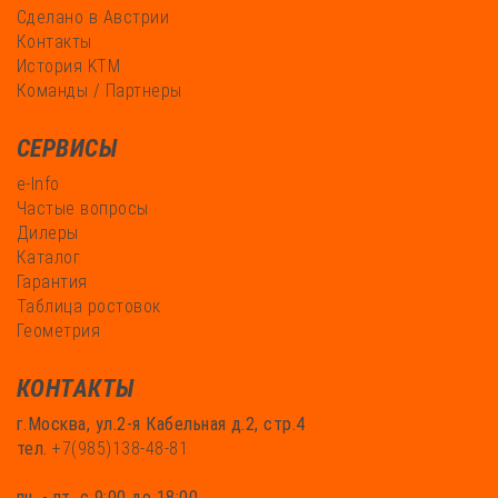
Сделано в Австрии
Контакты
История KTM
Команды / Партнеры
СЕРВИСЫ
e-Info
Частые вопросы
Дилеры
Каталог
Гарантия
Таблица ростовок
Геометрия
КОНТАКТЫ
г.Москва, ул.2-я Кабельная д.2, стр.4
тел.
+7(985)138-48-81
пн. - пт. с 9:00 до 18:00