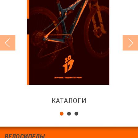
КАТАЛОГИ
ВЕЛОСИПЕДЫ