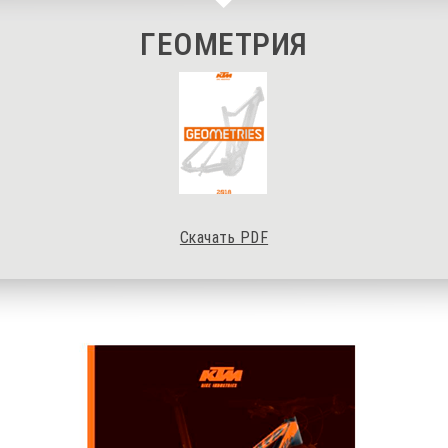
ГЕОМЕТРИЯ
Скачать PDF