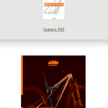
Скачать PDF