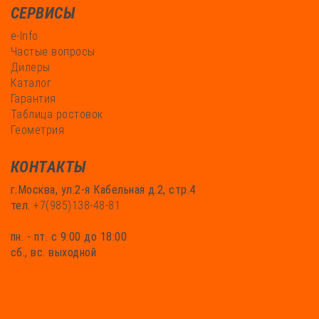
СЕРВИСЫ
e-Info
Частые вопросы
Дилеры
Каталог
Гарантия
Таблица ростовок
Геометрия
КОНТАКТЫ
г.Москва, ул.2-я Кабельная д.2, стр.4
тел.
+7(985)138-48-81
пн. - пт. с 9:00 до 18:00
сб., вс. выходной