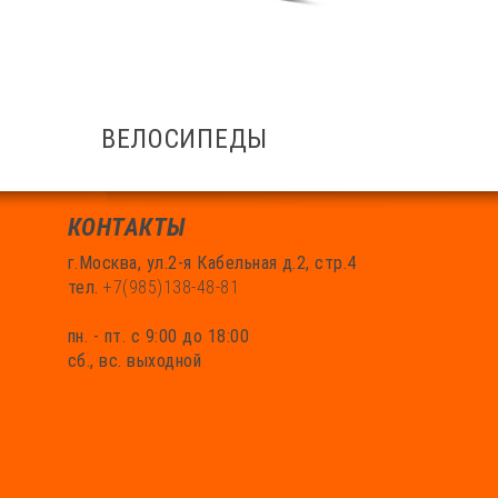
ВЕЛОСИПЕДЫ
КОНТАКТЫ
г.Москва, ул.2-я Кабельная д.2, стр.4
тел.
+7(985)138-48-81
пн. - пт. с 9:00 до 18:00
сб., вс. выходной