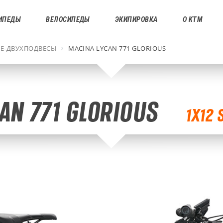
ИПЕДЫ
ВЕЛОСИПЕДЫ
ЭКИПИРОВКА
О KTM
Е-ДВУХПОДВЕСЫ
MACINA LYCAN 771 GLORIOUS
AN 771 GLORIOUS
1X12 