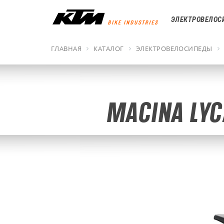
ЭЛЕКТРОВЕЛОС
ГЛАВНАЯ
КАТАЛОГ
ЭЛЕКТРОВЕЛОСИПЕДЫ
MACINA LYC