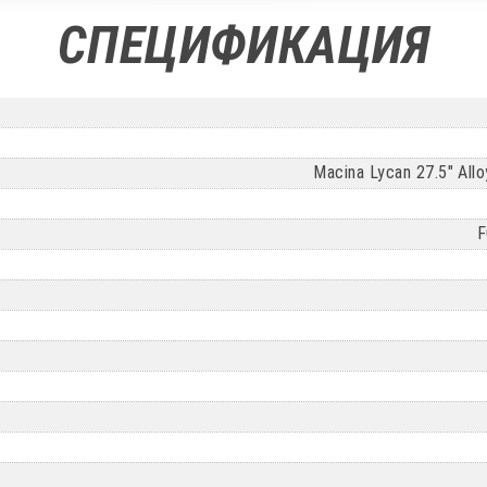
СПЕЦИФИКАЦИЯ
Macina Lycan 27.5" Al
F