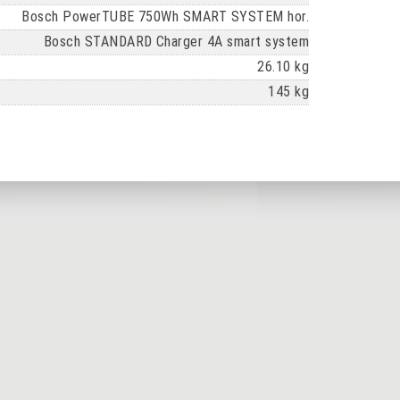
Bosch PowerTUBE 750Wh SMART SYSTEM hor.
Bosch STANDARD Charger 4A smart system
26.10 kg
145 kg