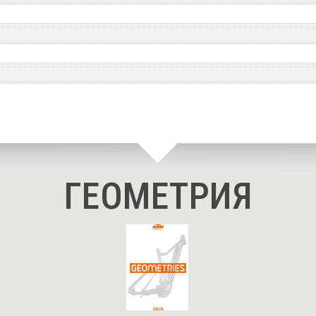
ГЕОМЕТРИЯ