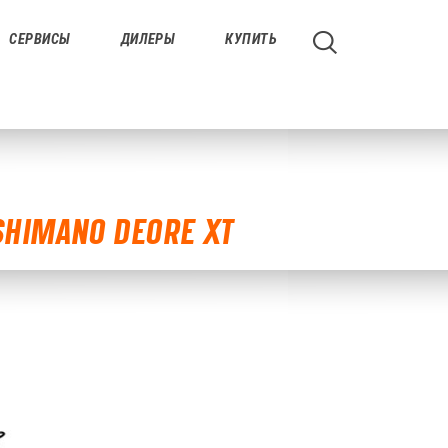
СЕРВИСЫ
ДИЛЕРЫ
КУПИТЬ
SHIMANO DEORE XT