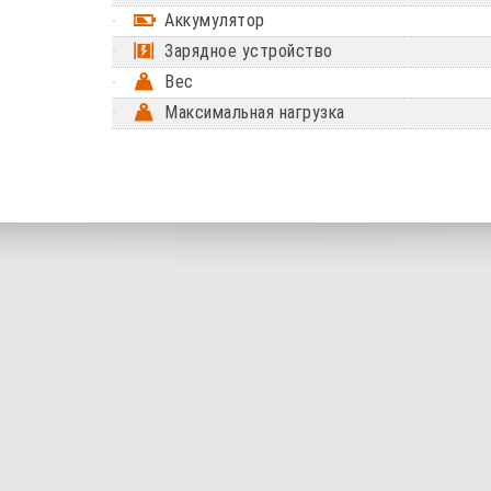
Аккумулятор
Зарядное устройство
Вес
Максимальная нагрузка