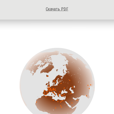
Скачать PDF