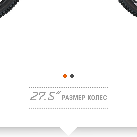
27.5"
РАЗМЕР КОЛЕС