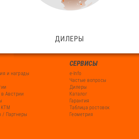
ДИЛЕРЫ
СЕРВИСЫ
ия и награды
e-Info
Частые вопросы
гии
Дилеры
 в Австрии
Каталог
ы
Гарантия
 KTM
Таблица ростовок
 / Партнеры
Геометрия