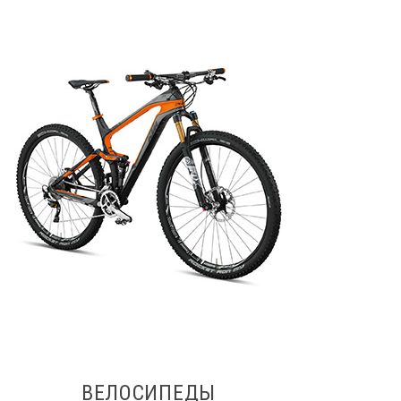
ВЕЛОСИПЕДЫ