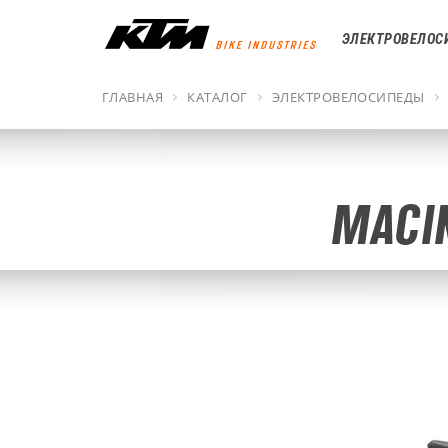
ЭЛЕКТРОВЕЛОС
ГЛАВНАЯ
КАТАЛОГ
ЭЛЕКТРОВЕЛОСИПЕДЫ
MACIN