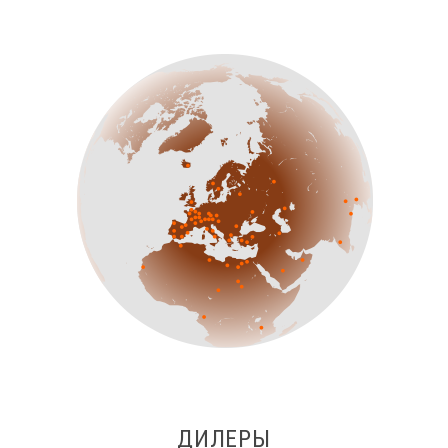
ДИЛЕРЫ