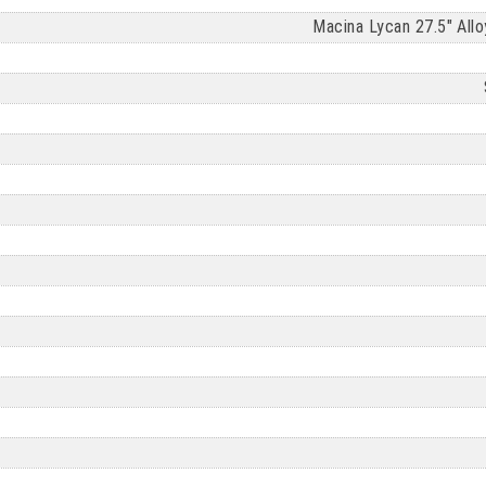
Macina Lycan 27.5" Al