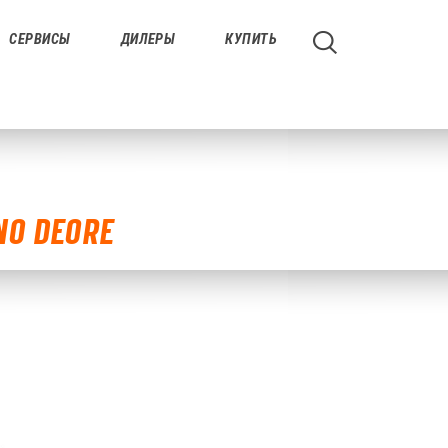
СЕРВИСЫ
ДИЛЕРЫ
КУПИТЬ
NO DEORE