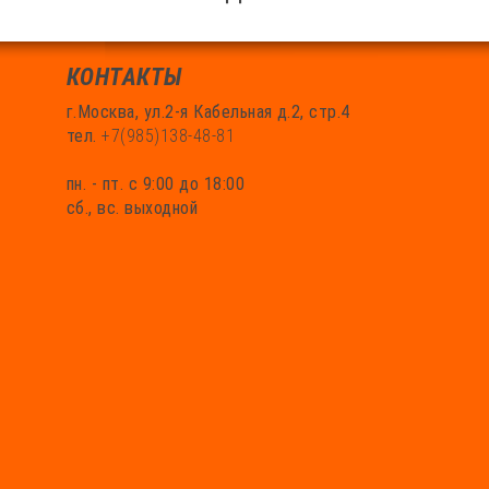
КОНТАКТЫ
г.Москва, ул.2-я Кабельная д.2, стр.4
тел.
+7(985)138-48-81
пн. - пт. с 9:00 до 18:00
сб., вс. выходной