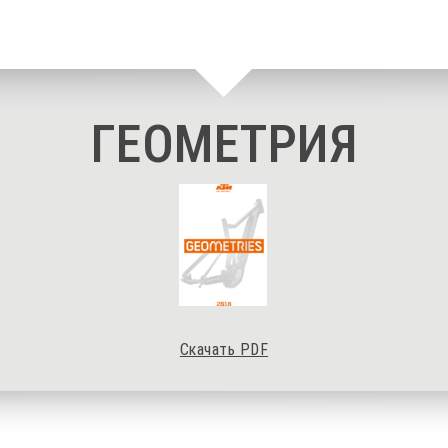
ГЕОМЕТРИЯ
Скачать PDF