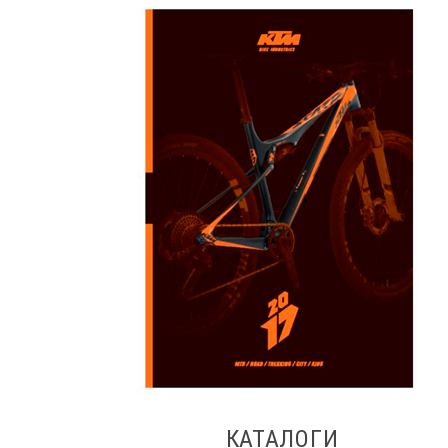
КАТАЛОГИ