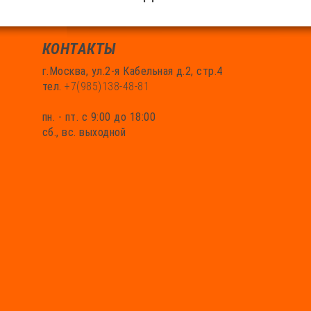
КОНТАКТЫ
г.Москва, ул.2-я Кабельная д.2, стр.4
тел.
+7(985)138-48-81
пн. - пт. с 9:00 до 18:00
сб., вс. выходной