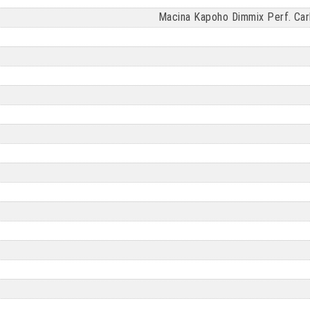
Macina Kapoho Dimmix Perf. Ca