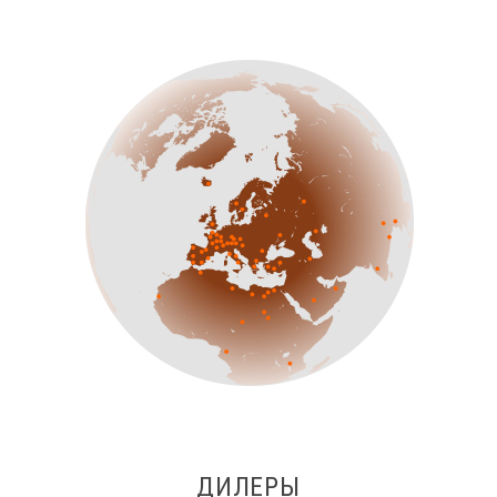
ДИЛЕРЫ