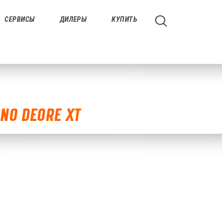
СЕРВИСЫ
ДИЛЕРЫ
КУПИТЬ
ANO DEORE XT