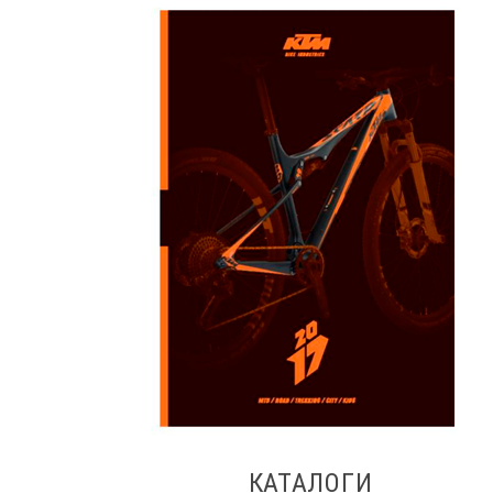
КАТАЛОГИ