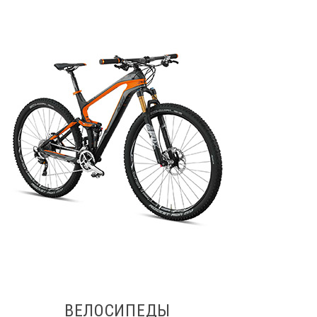
ВЕЛОСИПЕДЫ