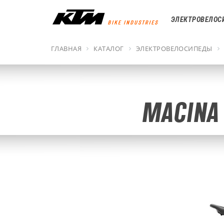
ЭЛЕКТРОВЕЛОС
ГЛАВНАЯ
КАТАЛОГ
ЭЛЕКТРОВЕЛОСИПЕДЫ
MACINA