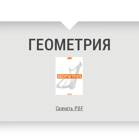
ГЕОМЕТРИЯ
Скачать PDF